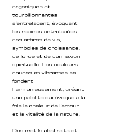
organiques et
tourbillonnantes
s'entrelacent, évoquant
les racines entrelacées
des arbres de vie,
symboles de croissance,
de force et de connexion
spirituelle. Les couleurs
douces et vibrantes se
fondent
harmonieusement, créant
une palette qui évoque à la
fois la chaleur de l'amour
et la vitalité de la nature.
Des motifs abstraits et