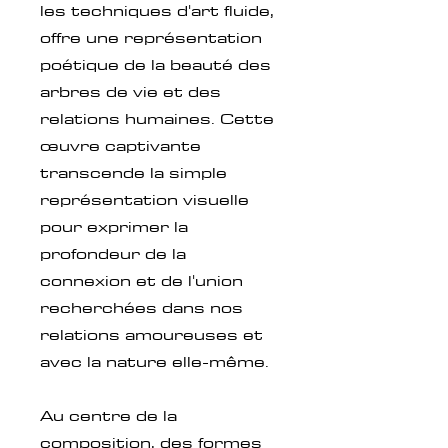
les techniques d'art fluide,
offre une représentation
poétique de la beauté des
arbres de vie et des
relations humaines. Cette
œuvre captivante
transcende la simple
représentation visuelle
pour exprimer la
profondeur de la
connexion et de l'union
recherchées dans nos
relations amoureuses et
avec la nature elle-même.
Au centre de la
composition, des formes